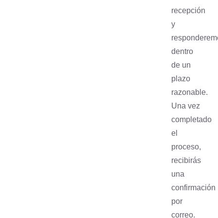
recepción
y
responderem
dentro
de un
plazo
razonable.
Una vez
completado
el
proceso,
recibirás
una
confirmación
por
correo.