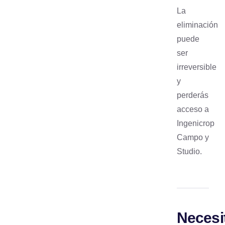
La
eliminación
puede
ser
irreversible
y
perderás
acceso a
Ingenicrop
Campo y
Studio.
Necesi