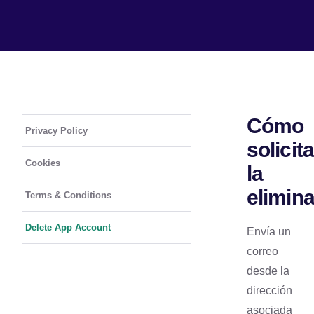
Cómo
Privacy Policy
solicita
Cookies
la
elimin
Terms & Conditions
Delete App Account
Envía un
correo
desde la
dirección
asociada