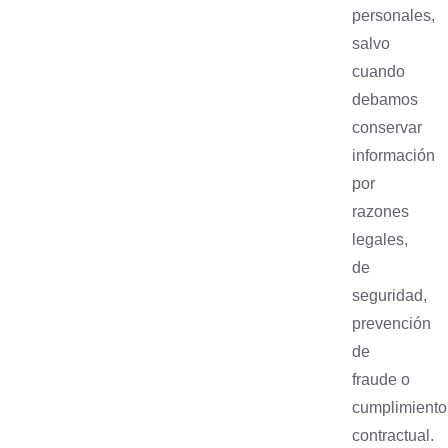
personales,
salvo
cuando
debamos
conservar
información
por
razones
legales,
de
seguridad,
prevención
de
fraude o
cumplimiento
contractual.